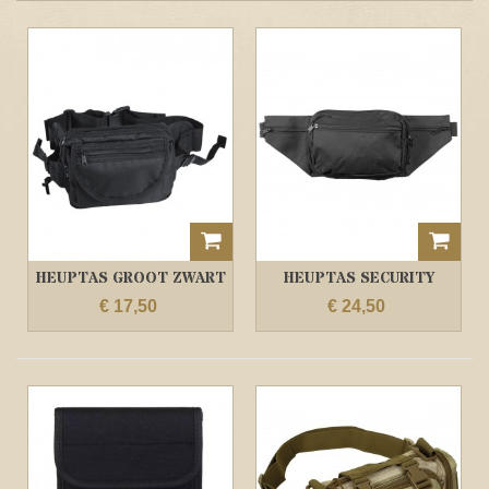
HEUPTAS GROOT ZWART
HEUPTAS SECURITY
€ 17,50
€ 24,50