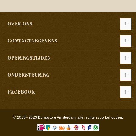
OVER ONS
CONTACTGEGEVENS
OPENINGSTIJDEN
ONDERSTEUNING
FACEBOOK
© 2015 - 2023 Dumpstore Amsterdam, alle rechten voorbehouden.